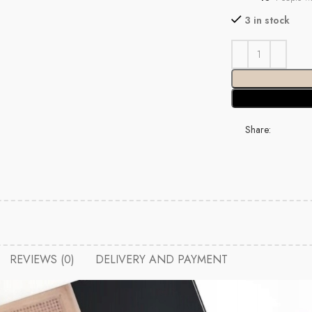
3 in stock
Share:
REVIEWS (0)
DELIVERY AND PAYMENT