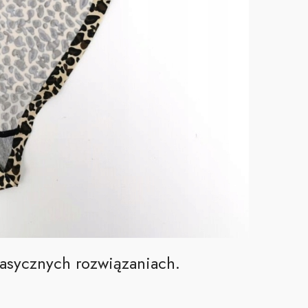
lasycznych rozwiązaniach.