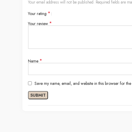
Your email address will not be published.
Required fields are m
*
Your rating
*
Your review
*
Name
Save my name, email, and website in this browser for the