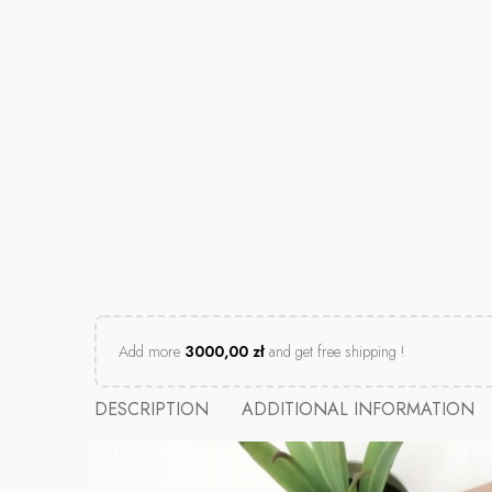
Add more
3000,00
zł
and get free shipping !
DESCRIPTION
ADDITIONAL INFORMATION